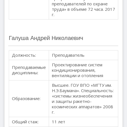
преподавателей по охране
труда» в объеме 72 часа. 2017
г.
Галуша Андрей Николаевич
Должность:
Преподаватель
Проектирование систем
Преподаваемые
кондиционирования,
дисциплины:
вентиляции и отопления
Высшее. ГОУ ВПО «МГТУ им.
Н.Э.Баумана». Специальность:
«системы жизнеобеспечения
Образование:
и защиты ракетно-
космических аппаратов» 2008
г.
Общий стаж:
11 лет