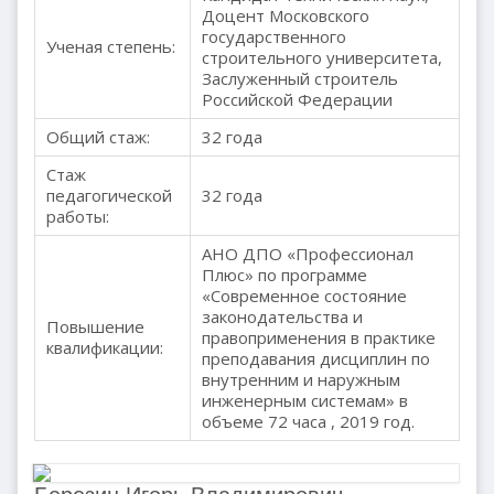
Доцент Московского
государственного
Ученая степень:
строительного университета,
Заслуженный строитель
Российской Федерации
Общий стаж:
32 года
Стаж
педагогической
32 года
работы:
АНО ДПО «Профессионал
Плюс» по программе
«Современное состояние
законодательства и
Повышение
правоприменения в практике
квалификации:
преподавания дисциплин по
внутренним и наружным
инженерным системам» в
объеме 72 часа , 2019 год.