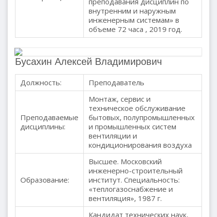
преподавания дисциплин по
внутренним и наружным
инженерным системам» в
объеме 72 часа , 2019 год.
Бусахин Алексей Владимирович
Должность:
Преподаватель
Монтаж, сервис и
техническое обслуживание
Преподаваемые
бытовых, полупромышленных
дисциплины:
и промышленных систем
вентиляции и
кондиционирования воздуха
Высшее. Московский
инженерно-строительный
Образование:
институт. Специальность:
«теплогазоснабжение и
вентиляция», 1987 г.
Кандидат технических наук,