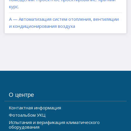
курс.
А — Автоматизация систем отопления, вентиляции
и кондиционирования воздуха
О центре
Контактная информация
Фотоальбом УКЦ
Испытания и верификация климатического
оборудования