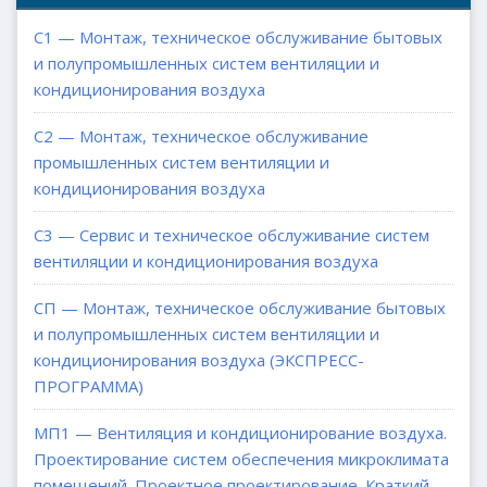
С1 — Монтаж, техническое обслуживание бытовых
и полупромышленных систем вентиляции и
кондиционирования воздуха
С2 — Монтаж, техническое обслуживание
промышленных систем вентиляции и
кондиционирования воздуха
С3 — Сервис и техническое обслуживание систем
вентиляции и кондиционирования воздуха
СП — Монтаж, техническое обслуживание бытовых
и полупромышленных систем вентиляции и
кондиционирования воздуха (ЭКСПРЕСС-
ПРОГРАММА)
МП1 — Вентиляция и кондиционирование воздуха.
Проектирование систем обеспечения микроклимата
помещений. Проектное проектирование. Краткий