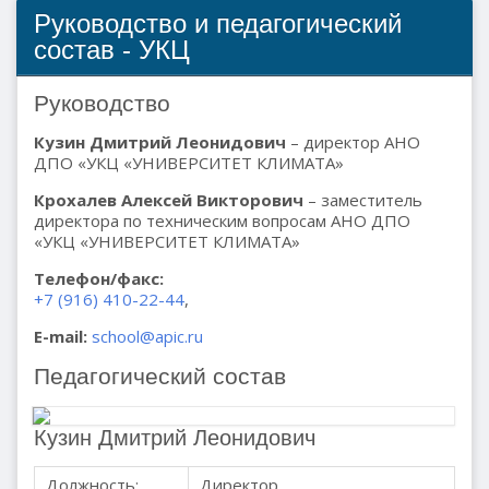
Руководство и педагогический
состав - УКЦ
Руководство
Кузин Дмитрий Леонидович
– директор АНО
ДПО «УКЦ «УНИВЕРСИТЕТ КЛИМАТА»
Крохалев Алексей Викторович
– заместитель
директора по техническим вопросам АНО ДПО
«УКЦ «УНИВЕРСИТЕТ КЛИМАТА»
Телефон/факс:
+7 (916) 410-22-44
,
E-mail:
school@apic.ru
Педагогический состав
Кузин Дмитрий Леонидович
Должность:
Директор