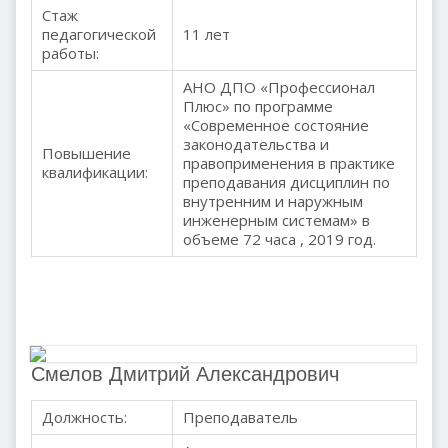
Стаж
педагогической
11 лет
работы:
АНО ДПО «Профессионал
Плюс» по программе
«Современное состояние
законодательства и
Повышение
правоприменения в практике
квалификации:
преподавания дисциплин по
внутренним и наружным
инженерным системам» в
объеме 72 часа , 2019 год.
Смелов Дмитрий Александрович
Должность:
Преподаватель