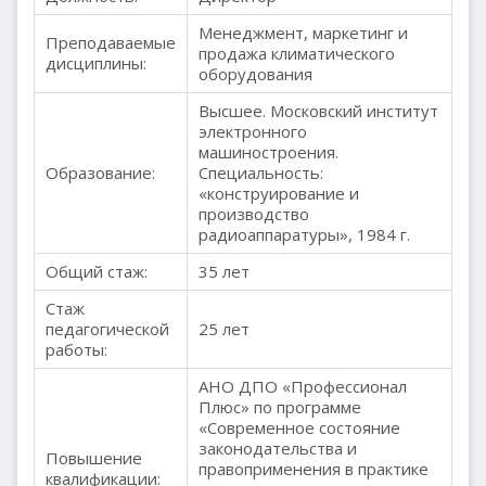
Менеджмент, маркетинг и
Преподаваемые
продажа климатического
дисциплины:
оборудования
Высшее. Московский институт
электронного
машиностроения.
Образование:
Специальность:
«конструирование и
производство
радиоаппаратуры», 1984 г.
Общий стаж:
35 лет
Стаж
педагогической
25 лет
работы:
АНО ДПО «Профессионал
Плюс» по программе
«Современное состояние
законодательства и
Повышение
правоприменения в практике
квалификации: