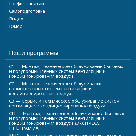
График занятий
Самоподготовка
Видео
Юмор
Наши программы
С1 — Монтаж, техническое обслуживание бытовых
и полупромышленных систем вентиляции и
кондиционирования воздуха
С2 — Монтаж, техническое обслуживание
промышленных систем вентиляции и
кондиционирования воздуха
С3 — Сервис и техническое обслуживание систем
вентиляции и кондиционирования воздуха
СП — Монтаж, техническое обслуживание бытовых
и полупромышленных систем вентиляции и
кондиционирования воздуха (ЭКСПРЕСС-
ПРОГРАММА)
МП1 — Вентиляция и кондиционирование воздуха.