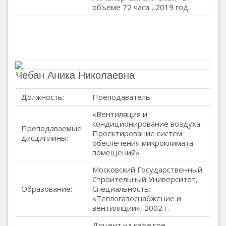
объеме 72 часа , 2019 год.
Чебан Аника Николаевна
Должность:
Преподаватель
«Вентиляция и
кондиционирование воздуха.
Преподаваемые
Проектирование систем
дисциплины:
обеспечения микроклимата
помещений»
Московский Государственный
Строительный Университет,
Образование:
Специальность:
«Теплогазоснабжение и
вентиляции», 2002 г.
Доцент на кафедре