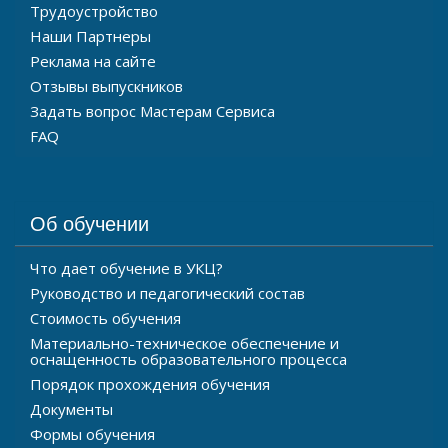
Трудоустройство
Наши Партнеры
Реклама на сайте
Отзывы выпускников
Задать вопрос Мастерам Сервиса
FAQ
Об обучении
Что дает обучение в УКЦ?
Руководство и педагогический состав
Стоимость обучения
Материально-техническое обеспечение и
оснащенность образовательного процесса
Порядок прохождения обучения
Документы
Формы обучения