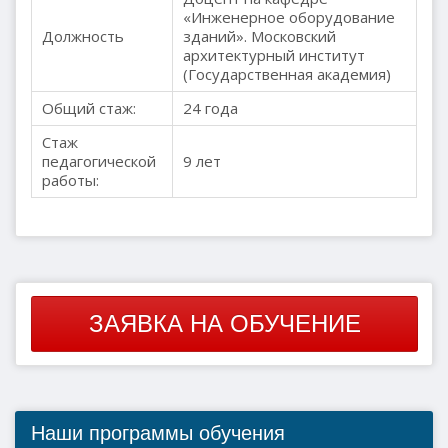
«Инженерное оборудование
Должность
зданий». Московский
архитектурный институт
(Государственная академия)
Общий стаж:
24 года
Стаж
педагогической
9 лет
работы:
ЗАЯВКА НА ОБУЧЕНИЕ
Наши программы обучения