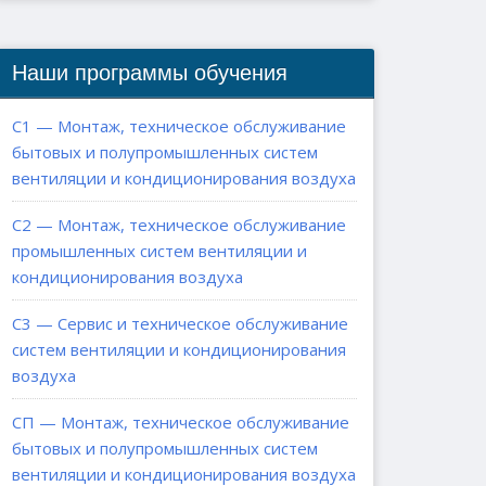
Наши программы обучения
С1 — Монтаж, техническое обслуживание
бытовых и полупромышленных систем
вентиляции и кондиционирования воздуха
С2 — Монтаж, техническое обслуживание
промышленных систем вентиляции и
кондиционирования воздуха
С3 — Сервис и техническое обслуживание
систем вентиляции и кондиционирования
воздуха
СП — Монтаж, техническое обслуживание
бытовых и полупромышленных систем
вентиляции и кондиционирования воздуха