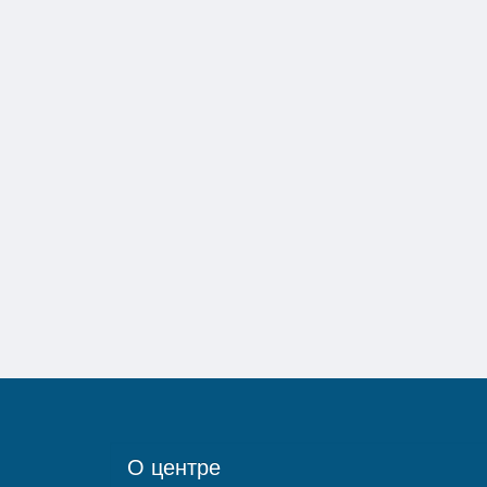
О центре