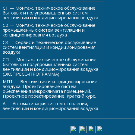
С1 — Монтаж, техническое обслуживание
бытовых и полупромышленных систем
вентиляции и кондиционирования воздуха
С2 — Монтаж, техническое обслуживание
промышленных систем вентиляции и
кондиционирования воздуха
С3 — Сервис и техническое обслуживание
систем вентиляции и кондиционирования
воздуха
СП — Монтаж, техническое обслуживание
бытовых и полупромышленных систем
вентиляции и кондиционирования воздуха
(ЭКСПРЕСС-ПРОГРАММА)
МП1 — Вентиляция и кондиционирование
воздуха. Проектирование систем
обеспечения микроклимата помещений.
Проектное проектирование. Краткий курс.
А — Автоматизация систем отопления,
вентиляции и кондиционирования воздуха