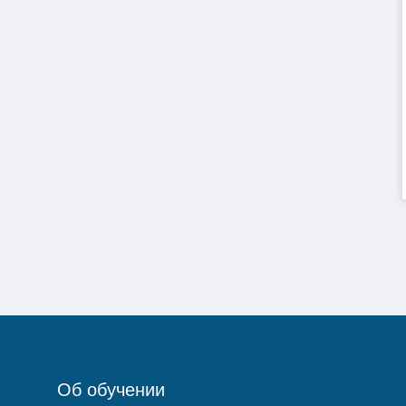
Об обучении