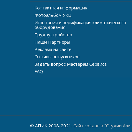
Контактная информация
Фотоальбом УКЦ
Испытания и верификация климатического
оборудования
Трудоустройство
Наши Партнеры
Реклама на сайте
Отзывы выпускников
Задать вопрос Мастерам Сервиса
FAQ
© АПИК 2008-2021.
Сайт создан в "Студии Али