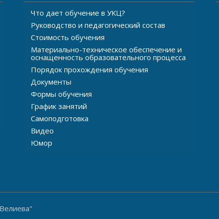
Что дает обучение в УКЦ?
Руководство и педагогический состав
Стоимость обучения
Материально-техническое обеспечение и
оснащенность образовательного процесса
Порядок прохождения обучения
Документы
Формы обучения
График занятий
Самоподготовка
Видео
Юмор
 Велиева"