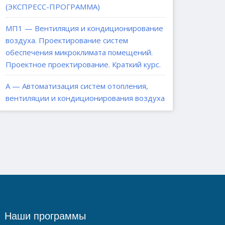
(ЭКСПРЕСС-ПРОГРАММА)
МП1 — Вентиляция и кондиционирование
воздуха. Проектирование систем
обеспечения микроклимата помещений.
Проектное проектирование. Краткий курс.
А — Автоматизация систем отопления,
вентиляции и кондиционирования воздуха
Наши программы