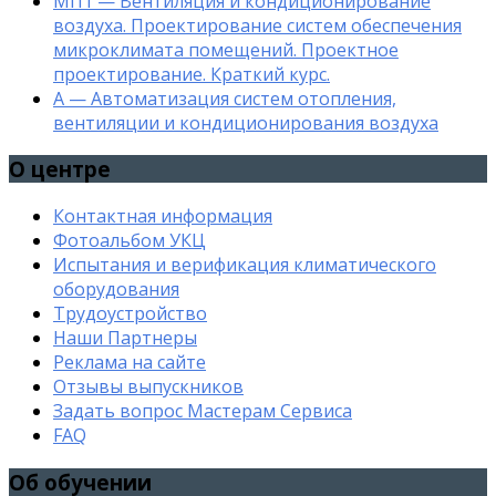
МП1 — Вентиляция и кондиционирование
воздуха. Проектирование систем обеспечения
микроклимата помещений. Проектное
проектирование. Краткий курс.
А — Автоматизация систем отопления,
вентиляции и кондиционирования воздуха
О центре
Контактная информация
Фотоальбом УКЦ
Испытания и верификация климатического
оборудования
Трудоустройство
Наши Партнеры
Реклама на сайте
Отзывы выпускников
Задать вопрос Мастерам Сервиса
FAQ
Об обучении