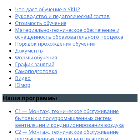
Что дает обучение в УКЦ?
Руководство и педагогический состав
Стоимость обучения
Материально-техническое обеспечение и
оснащенность образовательного процесса
Порядок прохождения обучения
Документы
Формы обучения
График занятий
Самоподготовка
Видео
Юмор
Наши программы
С1 — Монтаж, техническое обслуживание
бытовых и полупромышленных систем
вентиляции и кондиционирования воздуха
С2 — Монтаж, техническое обслуживание
промышленных систем вентиляции и