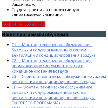
Заказчиком;
Трудоустроиться в перспективную
климатическую компанию.
ЗАЯВКА НА ОБУЧЕНИЕ
Наши программы обучения
С1 — Монтаж, техническое обслуживание
бытовых и полупромышленных систем
вентиляции и кондиционирования воздуха
С2 — Монтаж, техническое обслуживание
промышленных систем вентиляции и
кондиционирования воздуха
С3 — Сервис и техническое обслуживание систем
вентиляции и кондиционирования воздуха
СП — Монтаж, техническое обслуживание
бытовых и полупромышленных систем
вентиляции и кондиционирования воздуха
(ЭКСПРЕСС-ПРОГРАММА)