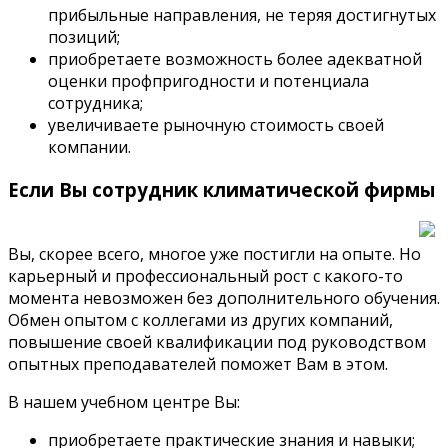
прибыльные направления, не теряя достигнутых
позиций;
приобретаете возможность более адекватной
оценки профпригодности и потенциала
сотрудника;
увеличиваете рыночную стоимость своей
компании.
Если Вы сотрудник климатической фирмы
Вы, скорее всего, многое уже постигли на опыте. Но
карьерный и профессиональный рост с какого-то
момента невозможен без дополнительного обучения.
Обмен опытом с коллегами из других компаний,
повышение своей квалификации под руководством
опытных преподавателей поможет Вам в этом.
В нашем учебном центре Вы:
приобретаете практические знания и навыки;