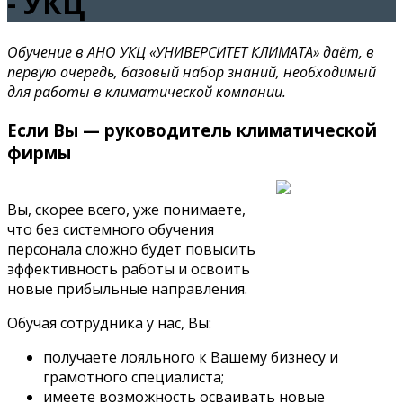
- УКЦ
Обучение в АНО УКЦ «УНИВЕРСИТЕТ КЛИМАТА» даёт, в
первую очередь, базовый набор знаний, необходимый
для работы в климатической компании.
Если Вы — руководитель климатической
фирмы
Вы, скорее всего, уже понимаете,
что без системного обучения
персонала сложно будет повысить
эффективность работы и освоить
новые прибыльные направления.
Обучая сотрудника у нас, Вы:
получаете лояльного к Вашему бизнесу и
грамотного специалиста;
имеете возможность осваивать новые