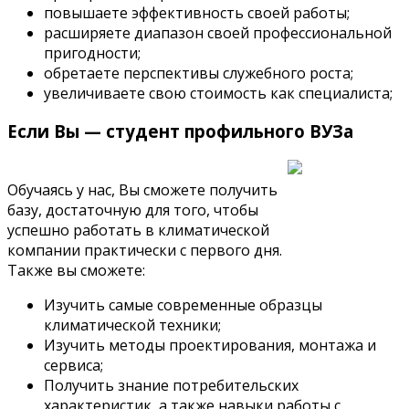
повышаете эффективность своей работы;
расширяете диапазон своей профессиональной
пригодности;
обретаете перспективы служебного роста;
увеличиваете свою стоимость как специалиста;
Если Вы — студент профильного ВУЗа
Обучаясь у нас, Вы сможете получить
базу, достаточную для того, чтобы
успешно работать в климатической
компании практически с первого дня.
Также вы сможете:
Изучить самые современные образцы
климатической техники;
Изучить методы проектирования, монтажа и
сервиса;
Получить знание потребительских
характеристик, а также навыки работы с