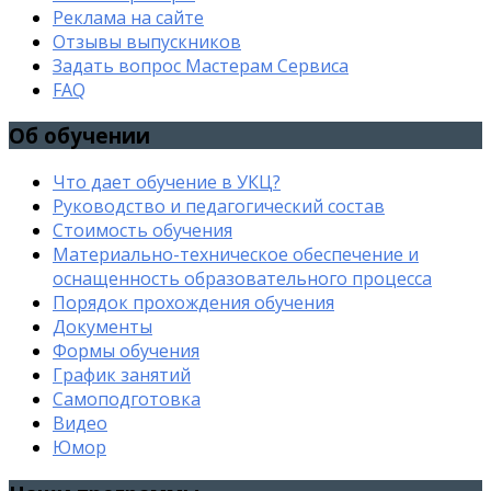
Реклама на сайте
Отзывы выпускников
Задать вопрос Мастерам Сервиса
FAQ
Об обучении
Что дает обучение в УКЦ?
Руководство и педагогический состав
Стоимость обучения
Материально-техническое обеспечение и
оснащенность образовательного процесса
Порядок прохождения обучения
Документы
Формы обучения
График занятий
Самоподготовка
Видео
Юмор