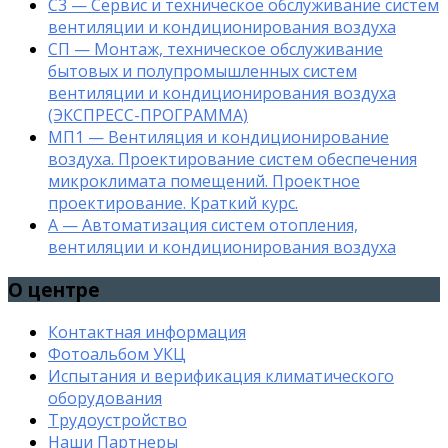
С3 — Сервис и техническое обслуживание систем
вентиляции и кондиционирования воздуха
СП — Монтаж, техническое обслуживание
бытовых и полупромышленных систем
вентиляции и кондиционирования воздуха
(ЭКСПРЕСС-ПРОГРАММА)
МП1 — Вентиляция и кондиционирование
воздуха. Проектирование систем обеспечения
микроклимата помещений. Проектное
проектирование. Краткий курс.
А — Автоматизация систем отопления,
вентиляции и кондиционирования воздуха
О центре
Контактная информация
Фотоальбом УКЦ
Испытания и верификация климатического
оборудования
Трудоустройство
Наши Партнеры