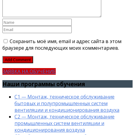
Сохранить моё имя, email и адрес сайта в этом
браузере для последующих моих комментариев.
ЗАЯВКА НА ОБУЧЕНИЕ
Наши программы обучения
С1 — Монтаж, техническое обслуживание
бытовых и полупромышленных систем
вентиляции и кондиционирования воздуха
С2 — Монтаж, техническое обслуживание
промышленных систем вентиляции и
кондиционирования воздуха