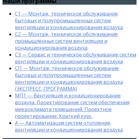
Наши программы
С1 — Монтаж, техническое обслуживание
бытовых и полупромышленных систем
вентиляции и кондиционирования воздуха
С2 — Монтаж, техническое обслуживание
промышленных систем вентиляции и
кондиционирования воздуха
С3 — Сервис и техническое обслуживание систем
вентиляции и кондиционирования воздуха
СП — Монтаж, техническое обслуживание
бытовых и полупромышленных систем
вентиляции и кондиционирования воздуха
(ЭКСПРЕСС-ПРОГРАММА)
МП1 — Вентиляция и кондиционирование
воздуха. Проектирование систем обеспечения
микроклимата помещений. Проектное
проектирование. Краткий курс.
А — Автоматизация систем отопления,
вентиляции и кондиционирования воздуха