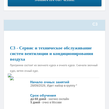
С3
С3 - Сервис и техническое обслуживание
систем вентиляции и кондиционирования
воздуха
Программа состоит из заочного курса и очного курса. Сначала заочный
курс, затем очный курс.
Начало очных занятий
28/09/2026, Идет набор в группу *
Срок обучения
до 60 дней
- заочно онлайн
5 дней
- очно в Москве