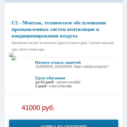
С2 - Монтаж, техническое обслуживание
промышленных систем вентиляции и
кондиционирования воздуха
Программа состоит из заочного курса и очного курса. Сначала заочный
курс, затем очный курс.
Начало очных занятий
31/08/2026, 26/10/2026, Идет набор в группу *
Срок обучения
до 60 дней
- заочно онлайн
5 дней
- очно в Москве
41000 руб.
ЗАЯВКА НА ОБУЧЕНИЕ