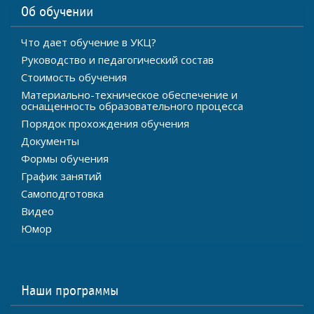
Об обучении
Что дает обучение в УКЦ?
Руководство и педагогический состав
Стоимость обучения
Материально-техническое обеспечение и
оснащенность образовательного процесса
Порядок прохождения обучения
Документы
Формы обучения
График занятий
Самоподготовка
Видео
Юмор
Наши программы