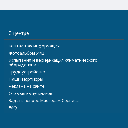
О центре
Контактная информация
Фотоальбом УКЦ
Испытания и верификация климатического
оборудования
Трудоустройство
Наши Партнеры
Реклама на сайте
Отзывы выпускников
Задать вопрос Мастерам Сервиса
FAQ