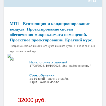
МП1
МП1 - Вентиляция и кондиционирование
воздуха. Проектирование систем
обеспечения микроклимата помещений.
Проектное проектирование. Краткий курс.
Программа состоит из заочного курса и очного курса. Сначала заочный
курс, затем очный курс.
Начало очных занятий
17/08/2026, 19/10/2026, Идет набор в группу *
Срок обучения
до 60 дней
– заочно онлайн;
3 дня
– очно в Москве
32000 руб.