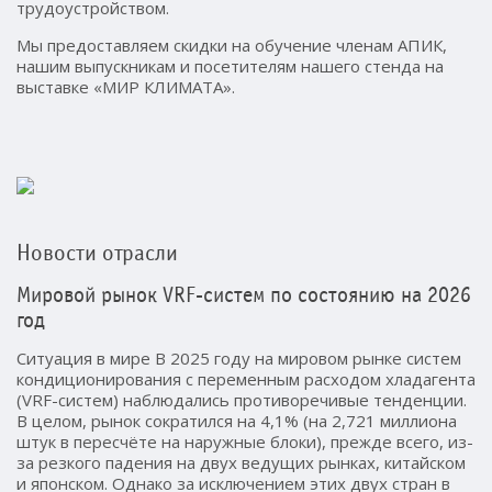
трудоустройством.
Мы предоставляем скидки на обучение членам АПИК,
нашим выпускникам и посетителям нашего стенда на
выставке «МИР КЛИМАТА».
Новости отрасли
Мировой рынок VRF-систем по состоянию на 2026
год
Ситуация в мире В 2025 году на мировом рынке систем
кондиционирования с переменным расходом хладагента
(VRF-систем) наблюдались противоречивые тенденции.
В целом, рынок сократился на 4,1% (на 2,721 миллиона
штук в пересчёте на наружные блоки), прежде всего, из-
за резкого падения на двух ведущих рынках, китайском
и японском. Однако за исключением этих двух стран в