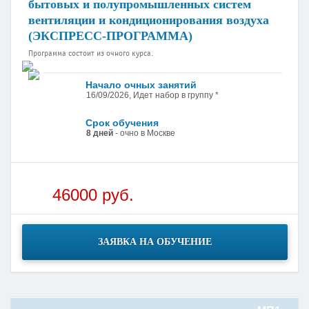
бытовых и полупромышленных систем
вентиляции и кондиционирования воздуха
(ЭКСПРЕСС-ПРОГРАММА)
Программа состоит из очного курса.
Начало очных занятий
16/09/2026, Идет набор в группу *
Срок обучения
8 дней
- очно в Москве
46000 руб.
ЗАЯВКА НА ОБУЧЕНИЕ