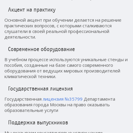
Акцент на практику
Основной акцент при обучении делается на решение
практических вопросов, с которыми сталкиваются
слушатели в своей реальной профессиональной
деятельности.
Современное оборудование
В учебном процессе используются уникальные стенды и
пособия, созданные на базе самого современного
оборудования от ведущих мировых производителей
климатической техники.
Государственная лицензия
Государственная
лицензия №35799
Департамента
образования города Москвы на право оказывать
образовательные услуги
Поддержка выпускников
Мы оказываем консалтинговые услуги нашим