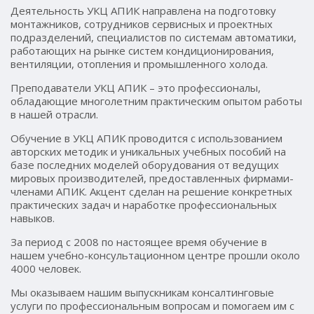
Деятельность УКЦ АПИК направлена на подготовку
монтажников, сотрудников сервисных и проектных
подразделений, специалистов по системам автоматики,
работающих на рынке систем кондиционирования,
вентиляции, отопления и промышленного холода.
Преподаватели УКЦ АПИК – это профессионалы,
обладающие многолетним практическим опытом работы
в нашей отрасли.
Обучение в УКЦ АПИК проводится с использованием
авторских методик и уникальных учебных пособий на
базе последних моделей оборудования от ведущих
мировых производителей, предоставленных фирмами-
членами АПИК. Акцент сделан на решение конкретных
практических задач и наработке профессиональных
навыков.
За период с 2008 по настоящее время обучение в
нашем учебно-консультационном центре прошли около
4000 человек.
Мы оказываем нашим выпускникам консалтинговые
услуги по профессиональным вопросам и помогаем им с