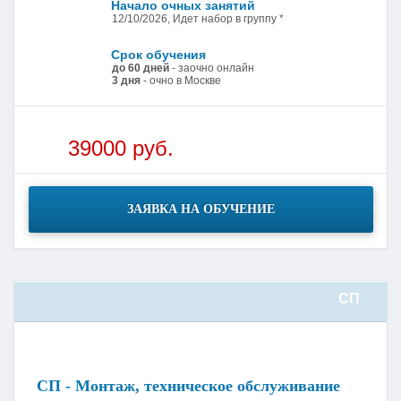
Начало очных занятий
12/10/2026, Идет набор в группу *
Срок обучения
до 60 дней
- заочно онлайн
3 дня
- очно в Москве
39000 руб.
ЗАЯВКА НА ОБУЧЕНИЕ
СП
СП - Монтаж, техническое обслуживание