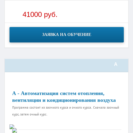
41000 руб.
ЗАЯВКА НА ОБУЧЕНИЕ
А
А - Автоматизация систем отопления,
вентиляции и кондиционирования воздуха
Программа состоит из заочного курса и очного курса. Сначала заочный
курс, затем очный курс.