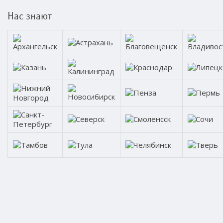
Нас знают