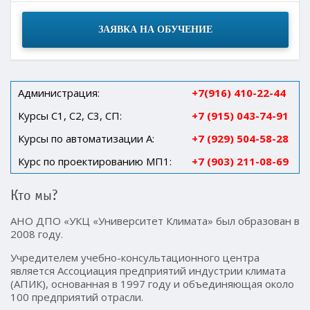
ЗАЯВКА НА ОБУЧЕНИЕ
Администрация:
+7(916) 410-22-44
Курсы С1, С2, С3, СП:
+7 (915) 043-74-91
Курсы по автоматизации А:
+7 (929) 504-58-28
Курс по проектированию МП1:
+7 (903) 211-08-69
Кто мы?
АНО ДПО «УКЦ «Университет Климата» был образован в
2008 году.
Учредителем учебно-консультационного центра
является Ассоциация предприятий индустрии климата
(АПИК), основанная в 1997 году и объединяющая около
100 предприятий отрасли.