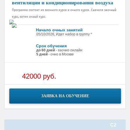
вентиляции и кондиционирования воздуха
Программа состоит из заочного курса и очного курса. Сначала заочный
курс, затем очный курс.
Начало очных занятий
05/10/2026, Идет набор в группу *
Срок обучения
до 60 дней
- заочно онлайн
5 дней
- очно в Москве
42000 руб.
ЗАЯВКА НА ОБУЧЕНИЕ
С2