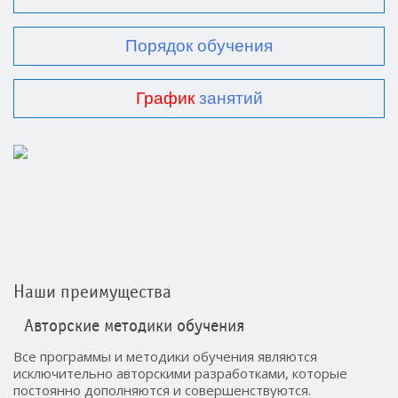
Порядок обучения
График
занятий
Наши преимущества
Авторские методики обучения
Все программы и методики обучения являются
исключительно авторскими разработками, которые
постоянно дополняются и совершенствуются.