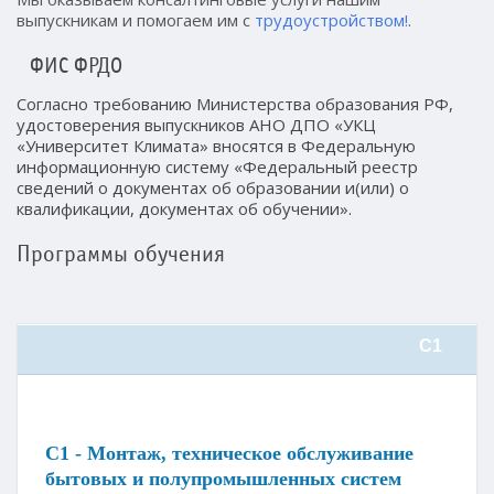
выпускникам и помогаем им с
трудоустройством!
.
ФИС ФРДО
Согласно требованию Министерства образования РФ,
удостоверения выпускников АНО ДПО «УКЦ
«Университет Климата» вносятся в Федеральную
информационную систему «Федеральный реестр
сведений о документах об образовании и(или) о
квалификации, документах об обучении».
Программы обучения
С1
С1 - Монтаж, техническое обслуживание
бытовых и полупромышленных систем