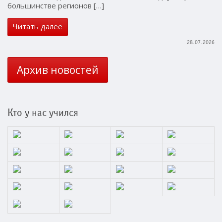
большинстве регионов […]
Читать далее
28.07.2026
Архив новостей
Кто у нас учился